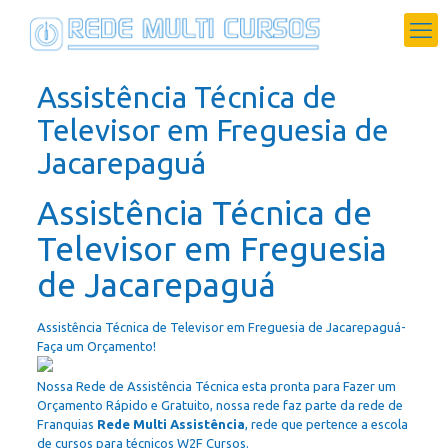
Assistência Técnica de
Televisor em Freguesia de
Jacarepaguá
Assistência Técnica de
Televisor em Freguesia
de Jacarepaguá
Assistência Técnica de Televisor em Freguesia de Jacarepaguá-
Faça um Orçamento!
Nossa Rede de Assistência Técnica esta pronta para Fazer um
Orçamento Rápido e Gratuito, nossa rede faz parte da rede de
Franquias
Rede Multi Assistência
, rede que pertence a escola
de cursos para técnicos W2F Cursos.