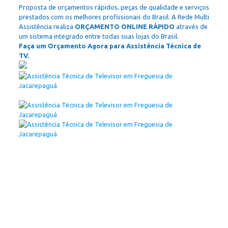
Proposta de orçamentos rápidos, peças de qualidade e serviços
prestados com os melhores profissionais do Brasil. A Rede Multi
Assistência realiza
ORÇAMENTO ONLINE RÁPIDO
através de
um sistema integrado entre todas suas lojas do Brasil.
Faça um Orçamento Agora para Assistência Técnica de
TV.