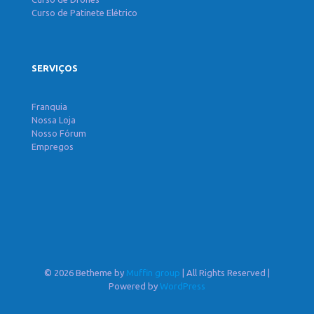
Curso de Patinete Elétrico
SERVIÇOS
Franquia
Nossa Loja
Nosso Fórum
Empregos
© 2026 Betheme by
Muffin group
| All Rights Reserved |
Powered by
WordPress