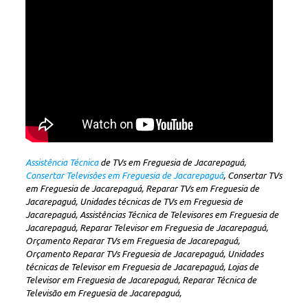
Assistência Técnica
de TVs em Freguesia de Jacarepaguá,
Consertar Televisôes em Freguesia de Jacarepaguá
, Consertar TVs
em Freguesia de Jacarepaguá, Reparar TVs em Freguesia de
Jacarepaguá, Unidades técnicas de TVs em Freguesia de
Jacarepaguá, Assistências Técnica de Televisores em Freguesia de
Jacarepaguá, Reparar Televisor em Freguesia de Jacarepaguá,
Orçamento Reparar TVs em Freguesia de Jacarepaguá,
Orçamento Reparar TVs Freguesia de Jacarepaguá, Unidades
técnicas de Televisor em Freguesia de Jacarepaguá, Lojas de
Televisor em Freguesia de Jacarepaguá, Reparar Técnica de
Televisão em Freguesia de Jacarepaguá,