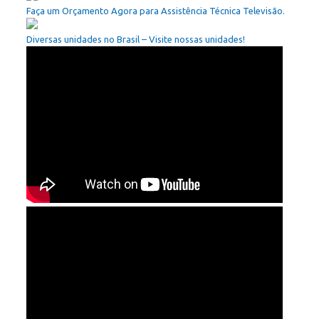
Faça um Orçamento Agora para Assistência Técnica Televisão.
Diversas unidades no Brasil – Visite nossas unidades!