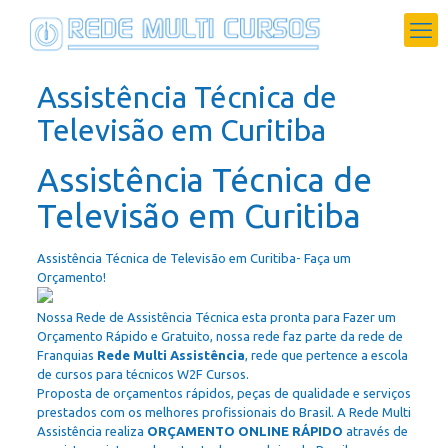
Assistência Técnica de
Televisão em Curitiba
Assistência Técnica de
Televisão em Curitiba
Assistência Técnica de Televisão em Curitiba- Faça um
Orçamento!
Nossa Rede de Assistência Técnica esta pronta para Fazer um
Orçamento Rápido e Gratuito, nossa rede faz parte da rede de
Franquias
Rede Multi Assistência
, rede que pertence a escola
de cursos para técnicos W2F Cursos.
Proposta de orçamentos rápidos, peças de qualidade e serviços
prestados com os melhores profissionais do Brasil. A Rede Multi
Assistência realiza
ORÇAMENTO ONLINE RÁPIDO
através de