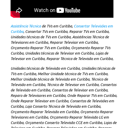
Assistência Técnica
de TVs em Curitiba,
Consertar Televisôes em
Curitiba
, Consertar TVs em Curitiba, Reparar TVs em Curitiba,
Unidades técnicas de TVs em Curitiba, Assistências Técnica de
Televisores em Curitiba, Reparar Televisor em Curitiba,
Orçamento Reparar TVs em Curitiba, Orçamento Reparar TVs
Curitiba, Unidades técnicas de Televisor em Curitiba, Lojas de
Televisor em Curitiba, Reparar Técnica de Televisão em Curitiba,
Unidades técnicas de Televisão em Curitiba, Unidades técnicas de
TVs em Curitiba, Melhor Unidade técnica de TVs em Curitiba,
Melhor Unidade técnica de Televisão em Curitiba, Técnico de
Televisão em Curitiba, Técnico de Televisor em Curitiba, Consertos
de Televisão em Curitiba, Consertos de Televisor em Curitiba,
Reparo de Televisores em Curitiba, Onde Reparar TVs em Curitiba,
Onde Reparar Televisor em Curitiba, Consertos de Televisôes em
Curitiba, Loja Conserto Técnica de Televisão em Curitiba,
Orçamento Reparar Televisão em Curitiba, Orçamento Reparar
Televisores em Curitiba, Orçamento Reparar Televisão LG em
Curitiba, Orçamento Conserto Televisão CCE em Curitiba, Lojas de