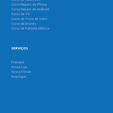
Curso Reparo de iPhone
Curso Reparo de Android
Curso de TV
Curso de Troca de Vidro
Curso de Drones
Curso de Patinete Elétrico
SERVIÇOS
Franquia
Nossa Loja
Nosso Fórum
Empregos