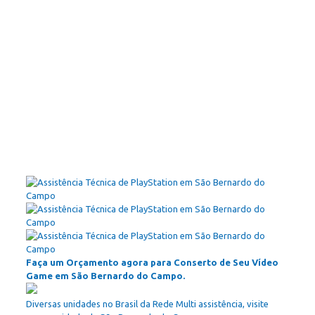
Faça um Orçamento agora para Conserto de Seu Vídeo
Game em São Bernardo do Campo.
Diversas unidades no Brasil da Rede Multi assistência, visite