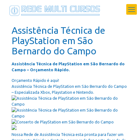
Assistência Técnica de
PlayStation em São
Bernardo do Campo
Assistência Técnica de PlayStation em São Bernardo do
Campo – Orçamento Rápido.
Orçamento Rápido é aqui!
Assistência Técnica de PlayStation em São Bernardo do Campo
– Especializada Xbox, Playstation e Nintendo.
Nossa Rede de Assistência Técnica esta pronta para fazer um