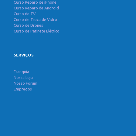
Curso Reparo de iPhone
Curso Reparo de Android
Curso de TV
Curso de Troca de Vidro
Curso de Drones
Curso de Patinete Elétrico
SERVIÇOS
Franquia
Nossa Loja
Nosso Fórum
Empregos