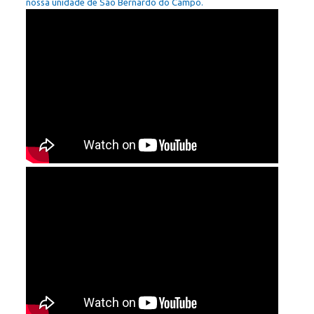
nossa unidade de São Bernardo do Campo.