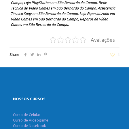
Campo, Loja PlayStation em São Bernardo do Campo, Rede
Técnica de Vídeo Games em São Bernardo do Campo, Assistência
Técnica Sony em São Bernardo do Campo, Loja Especializada em
Vídeo Games em São Bernardo do Campo, Reparos de Vídeo
Games em São Bernardo do Campo.
Avaliações
Share
4
NOSSOS CURSOS
Curso de Celular
Curso de Videogame
Curso de Notebook