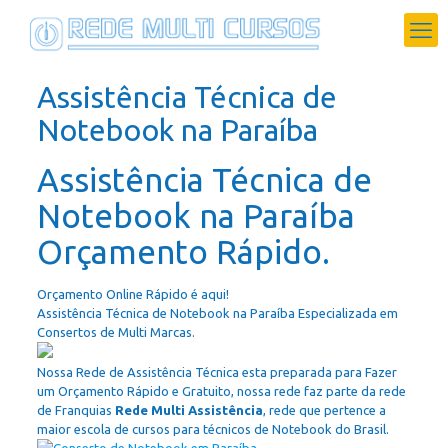
Assistência Técnica de
Notebook na Paraíba
Assistência Técnica de
Notebook na Paraíba
Orçamento Rápido.
Orçamento Online Rápido é aqui!
Assistência Técnica de Notebook na Paraíba Especializada em
Consertos de Multi Marcas.
Nossa Rede de Assistência Técnica esta preparada para Fazer
um Orçamento Rápido e Gratuito, nossa rede faz parte da rede
de Franquias
Rede Multi Assistência
, rede que pertence a
maior escola de cursos para técnicos de Notebook do Brasil.