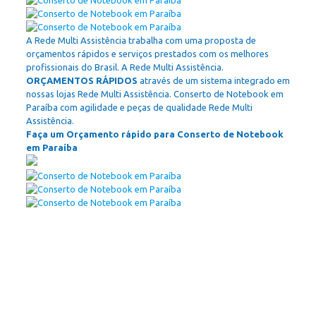
A Rede Multi Assistência trabalha com uma proposta de
orçamentos rápidos e serviços prestados com os melhores
profissionais do Brasil. A Rede Multi Assistência.
ORÇAMENTOS RÁPIDOS
através de um sistema integrado em
nossas lojas Rede Multi Assistência. Conserto de Notebook em
Paraíba com agilidade e peças de qualidade Rede Multi
Assistência.
Faça um Orçamento rápido para Conserto de Notebook
em Paraíba