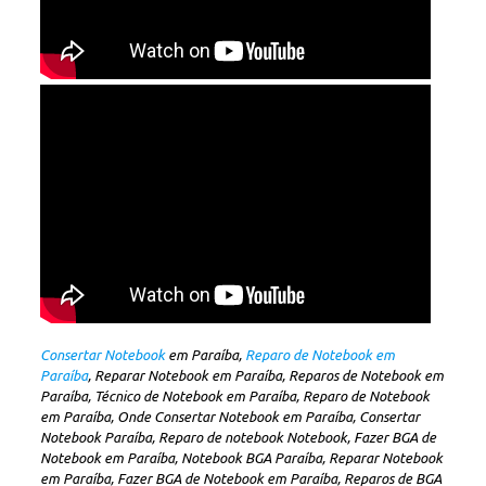
Consertar Notebook
em Paraíba,
Reparo de Notebook em
Paraíba
, Reparar Notebook em Paraíba, Reparos de Notebook em
Paraíba, Técnico de Notebook em Paraíba, Reparo de Notebook
em Paraíba, Onde Consertar Notebook em Paraíba, Consertar
Notebook Paraíba, Reparo de notebook Notebook, Fazer BGA de
Notebook em Paraíba, Notebook BGA Paraíba, Reparar Notebook
em Paraíba, Fazer BGA de Notebook em Paraíba, Reparos de BGA