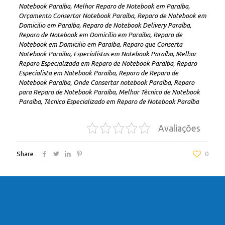
Notebook Paraíba, Melhor Reparo de Notebook em Paraíba,
Orçamento Consertar Notebook Paraíba, Reparo de Notebook em
Domicilio em Paraíba, Reparo de Notebook Delivery Paraíba,
Reparo de Notebook em Domicilio em Paraíba, Reparo de
Notebook em Domicilio em Paraíba, Reparo que Conserta
Notebook Paraíba, Especialistas em Notebook Paraíba, Melhor
Reparo Especializada em Reparo de Notebook Paraíba, Reparo
Especialista em Notebook Paraíba, Reparo de Reparo de
Notebook Paraíba, Onde Consertar notebook Paraíba, Reparo
para Reparo de Notebook Paraíba, Melhor Tècnico de Notebook
Paraíba, Técnico Especializado em Reparo de Notebook Paraíba
Avaliações
Share
0