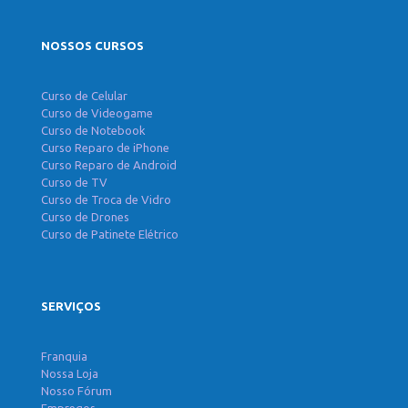
NOSSOS CURSOS
Curso de Celular
Curso de Videogame
Curso de Notebook
Curso Reparo de iPhone
Curso Reparo de Android
Curso de TV
Curso de Troca de Vidro
Curso de Drones
Curso de Patinete Elétrico
SERVIÇOS
Franquia
Nossa Loja
Nosso Fórum