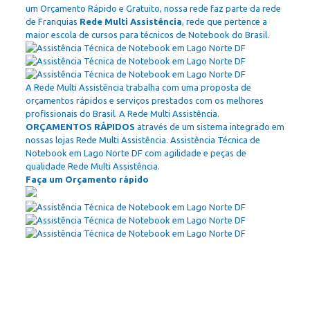
um Orçamento Rápido e Gratuito, nossa rede faz parte da rede
de Franquias
Rede Multi Assistência
, rede que pertence a
maior escola de cursos para técnicos de Notebook do Brasil.
A Rede Multi Assistência trabalha com uma proposta de
orçamentos rápidos e serviços prestados com os melhores
profissionais do Brasil. A Rede Multi Assistência.
ORÇAMENTOS RÁPIDOS
através de um sistema integrado em
nossas lojas Rede Multi Assistência. Assistência Técnica de
Notebook em Lago Norte DF com agilidade e peças de
qualidade Rede Multi Assistência.
Faça um Orçamento rápido