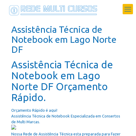
Assistência Técnica de
Notebook em Lago Norte
DF
Assistência Técnica de
Notebook em Lago
Norte DF Orçamento
Rápido.
Orçamento Rápido é aqui!
Assistência Técnica de Notebook Especializada em Consertos
de Multi Marcas.
Nossa Rede de Assistência Técnica esta preparada para Fazer