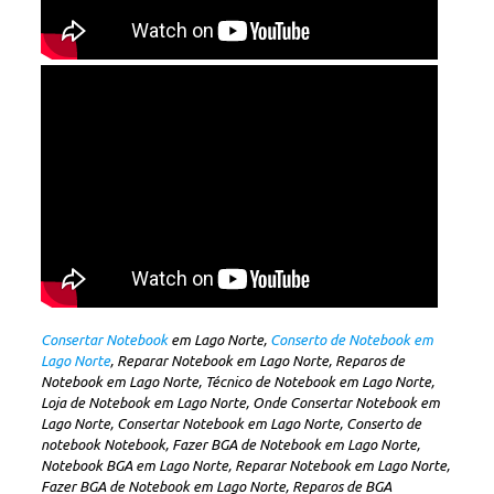
Consertar Notebook
em Lago Norte,
Conserto de Notebook em
Lago Norte
, Reparar Notebook em Lago Norte, Reparos de
Notebook em Lago Norte, Técnico de Notebook em Lago Norte,
Loja de Notebook em Lago Norte, Onde Consertar Notebook em
Lago Norte, Consertar Notebook em Lago Norte, Conserto de
notebook Notebook, Fazer BGA de Notebook em Lago Norte,
Notebook BGA em Lago Norte, Reparar Notebook em Lago Norte,
Fazer BGA de Notebook em Lago Norte, Reparos de BGA