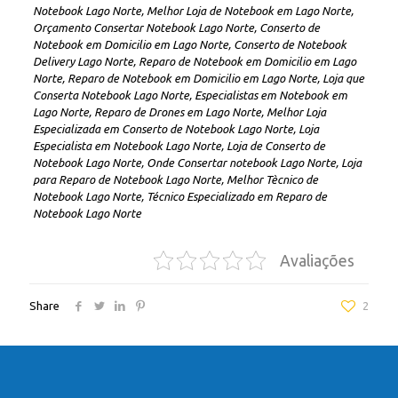
Notebook Lago Norte, Melhor Loja de Notebook em Lago Norte,
Orçamento Consertar Notebook Lago Norte, Conserto de
Notebook em Domicilio em Lago Norte, Conserto de Notebook
Delivery Lago Norte, Reparo de Notebook em Domicilio em Lago
Norte, Reparo de Notebook em Domicilio em Lago Norte, Loja que
Conserta Notebook Lago Norte, Especialistas em Notebook em
Lago Norte, Reparo de Drones em Lago Norte, Melhor Loja
Especializada em Conserto de Notebook Lago Norte, Loja
Especialista em Notebook Lago Norte, Loja de Conserto de
Notebook Lago Norte, Onde Consertar notebook Lago Norte, Loja
para Reparo de Notebook Lago Norte, Melhor Tècnico de
Notebook Lago Norte, Técnico Especializado em Reparo de
Notebook Lago Norte
Avaliações
Share
2