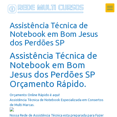
Assistência Técnica de
Notebook em Bom Jesus
dos Perdões SP
Assistência Técnica de
Notebook em Bom
Jesus dos Perdões SP
Orçamento Rápido.
Orçamento Online Rápido é aqui!
Assistência Técnica de Notebook Especializada em Consertos
de Multi Marcas.
Nossa Rede de Assistência Técnica esta preparada para Fazer