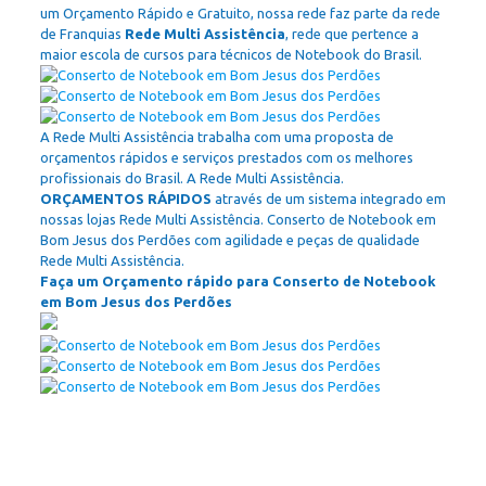
um Orçamento Rápido e Gratuito, nossa rede faz parte da rede
de Franquias
Rede Multi Assistência
, rede que pertence a
maior escola de cursos para técnicos de Notebook do Brasil.
A Rede Multi Assistência trabalha com uma proposta de
orçamentos rápidos e serviços prestados com os melhores
profissionais do Brasil. A Rede Multi Assistência.
ORÇAMENTOS RÁPIDOS
através de um sistema integrado em
nossas lojas Rede Multi Assistência. Conserto de Notebook em
Bom Jesus dos Perdões com agilidade e peças de qualidade
Rede Multi Assistência.
Faça um Orçamento rápido para Conserto de Notebook
em Bom Jesus dos Perdões