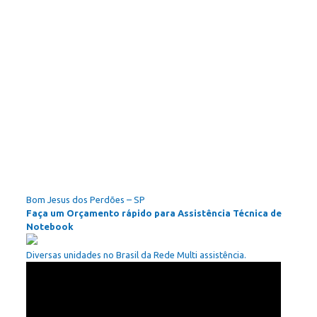
Bom Jesus dos Perdões – SP
Faça um Orçamento rápido para Assistência Técnica de
Notebook
Diversas unidades no Brasil da Rede Multi assistência.