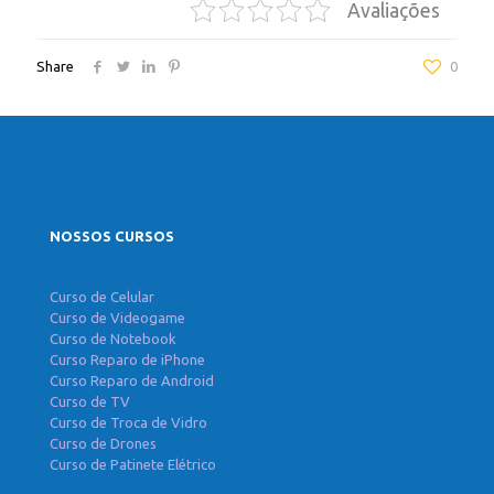
Avaliações
Share
0
NOSSOS CURSOS
Curso de Celular
Curso de Videogame
Curso de Notebook
Curso Reparo de iPhone
Curso Reparo de Android
Curso de TV
Curso de Troca de Vidro
Curso de Drones
Curso de Patinete Elétrico