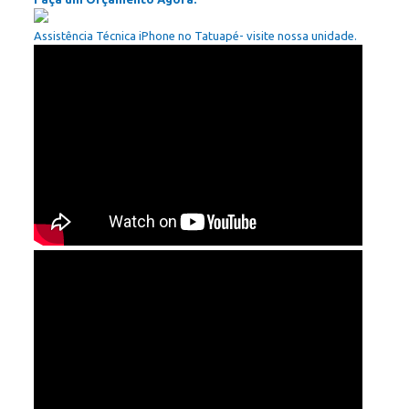
Assistência Técnica iPhone no Tatuapé- visite nossa unidade.