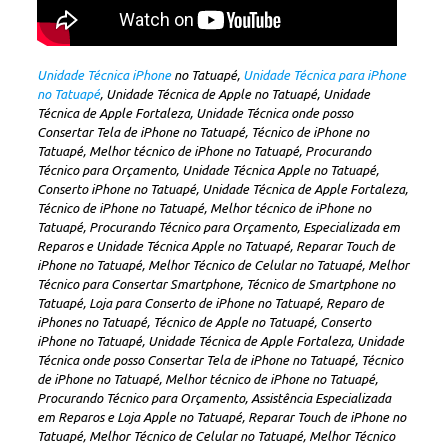
Unidade Técnica iPhone
no Tatuapé,
Unidade Técnica para iPhone
no Tatuapé
, Unidade Técnica de Apple no Tatuapé, Unidade
Técnica de Apple Fortaleza, Unidade Técnica onde posso
Consertar Tela de iPhone no Tatuapé, Técnico de iPhone no
Tatuapé, Melhor técnico de iPhone no Tatuapé, Procurando
Técnico para Orçamento, Unidade Técnica Apple no Tatuapé,
Conserto iPhone no Tatuapé, Unidade Técnica de Apple Fortaleza,
Técnico de iPhone no Tatuapé, Melhor técnico de iPhone no
Tatuapé, Procurando Técnico para Orçamento, Especializada em
Reparos e Unidade Técnica Apple no Tatuapé, Reparar Touch de
iPhone no Tatuapé, Melhor Técnico de Celular no Tatuapé, Melhor
Técnico para Consertar Smartphone, Técnico de Smartphone no
Tatuapé, Loja para Conserto de iPhone no Tatuapé, Reparo de
iPhones no Tatuapé, Técnico de Apple no Tatuapé, Conserto
iPhone no Tatuapé, Unidade Técnica de Apple Fortaleza, Unidade
Técnica onde posso Consertar Tela de iPhone no Tatuapé, Técnico
de iPhone no Tatuapé, Melhor técnico de iPhone no Tatuapé,
Procurando Técnico para Orçamento, Assistência Especializada
em Reparos e Loja Apple no Tatuapé, Reparar Touch de iPhone no
Tatuapé, Melhor Técnico de Celular no Tatuapé, Melhor Técnico