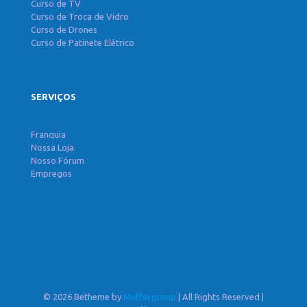
Curso de TV
Curso de Troca de Vidro
Curso de Drones
Curso de Patinete Elétrico
SERVIÇOS
Franquia
Nossa Loja
Nosso Fórum
Empregos
© 2026 Betheme by
Muffin group
| All Rights Reserved |