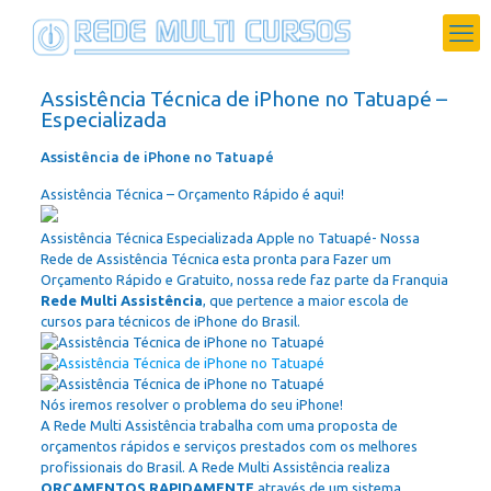
Assistência Técnica de iPhone no Tatuapé –
Especializada
Assistência de iPhone no Tatuapé
Assistência Técnica – Orçamento Rápido é aqui!
Assistência Técnica Especializada Apple no Tatuapé- Nossa
Rede de Assistência Técnica esta pronta para Fazer um
Orçamento Rápido e Gratuito, nossa rede faz parte da Franquia
Rede Multi Assistência
, que pertence a maior escola de
cursos para técnicos de iPhone do Brasil.
Nós iremos resolver o problema do seu iPhone!
A Rede Multi Assistência trabalha com uma proposta de
orçamentos rápidos e serviços prestados com os melhores
profissionais do Brasil. A Rede Multi Assistência realiza
ORÇAMENTOS RAPIDAMENTE
através de um sistema