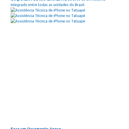
integrado entre todas as unidades do Brasil.
Faça um Orçamento Agora.