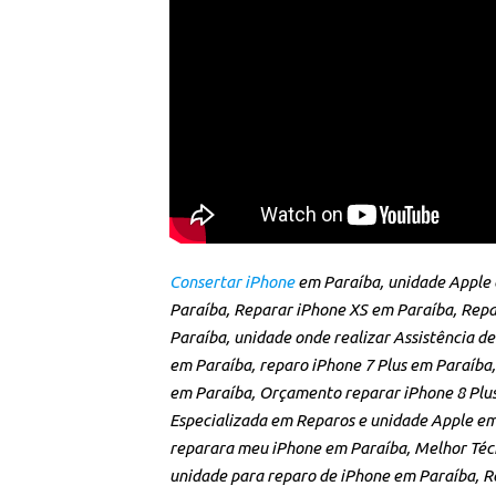
Consertar iPhone
em Paraíba, unidade Apple
Paraíba, Reparar iPhone XS em Paraíba, Repa
Paraíba, unidade onde realizar Assistência d
em Paraíba, reparo iPhone 7 Plus em Paraíba,
em Paraíba, Orçamento reparar iPhone 8 Plu
Especializada em Reparos e unidade Apple em
reparara meu iPhone em Paraíba, Melhor Técn
unidade para reparo de iPhone em Paraíba, R