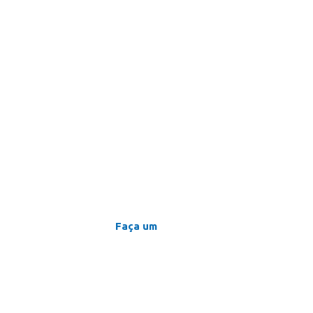
Faça um