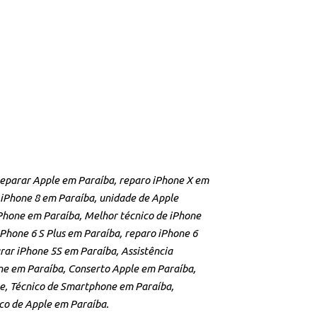
Reparar Apple em Paraíba, reparo iPhone X em
iPhone 8 em Paraíba, unidade de Apple
iPhone em Paraíba, Melhor técnico de iPhone
Phone 6 S Plus em Paraíba, reparo iPhone 6
ar iPhone 5S em Paraíba, Assistência
ne em Paraíba, Conserto Apple em Paraíba,
e, Técnico de Smartphone em Paraíba,
co de Apple em Paraíba.