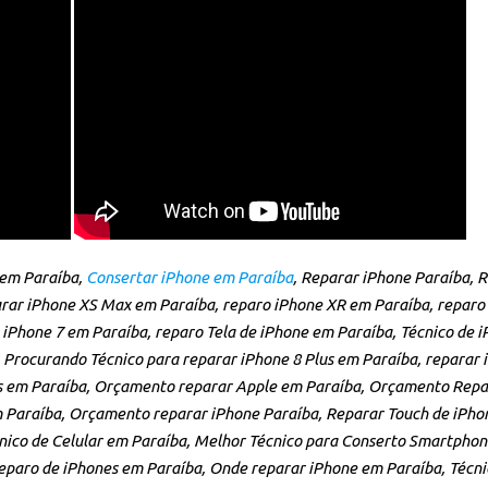
 em Paraíba,
Consertar iPhone em Paraíba
, Reparar iPhone Paraíba, 
rar iPhone XS Max em Paraíba, reparo iPhone XR em Paraíba, reparo 
e iPhone 7 em Paraíba, reparo Tela de iPhone em Paraíba, Técnico de 
 Procurando Técnico para reparar iPhone 8 Plus em Paraíba, reparar i
s em Paraíba, Orçamento reparar Apple em Paraíba, Orçamento Repar
 Paraíba, Orçamento reparar iPhone Paraíba, Reparar Touch de iPho
ico de Celular em Paraíba, Melhor Técnico para Conserto Smartphon
eparo de iPhones em Paraíba, Onde reparar iPhone em Paraíba, Técni