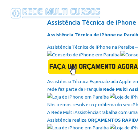
Assistência Técnica de iPhone
Assistência Técnica de iPhone na Paraí
Assistência Técnica de iPhone na Paraíba 
Assistência Técnica Especializada Apple e
rede faz parte da Franquia
Rede Multi Ass
Nós iremos resolver o problema do seu iP
A Rede Multi Assistência trabalha com uma 
Assistência realiza
ORÇAMENTOS RAPID