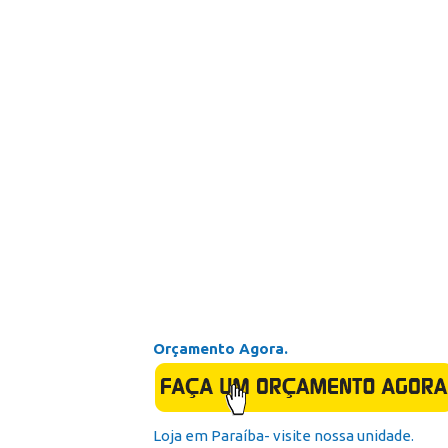
Orçamento Agora.
Loja em Paraíba- visite nossa unidade.