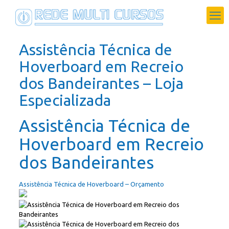
Assistência Técnica de
Hoverboard em Recreio
dos Bandeirantes – Loja
Especializada
Assistência Técnica de
Hoverboard em Recreio
dos Bandeirantes
Assistência Técnica de Hoverboard – Orçamento