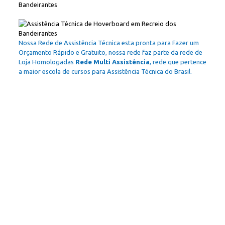
Nossa Rede de Assistência Técnica esta pronta para Fazer um
Orçamento Rápido e Gratuito, nossa rede faz parte da rede de
Loja Homologadas
Rede Multi Assistência
, rede que pertence
a maior escola de cursos para Assistência Técnica do Brasil.