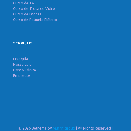
Curso de TV
Curso de Troca de Vidro
Curso de Drones
Curso de Patinete Elétrico
SERVIÇOS
Franquia
Nossa Loja
Nosso Fórum
Empregos
© 2026 Betheme by
Muffin group
| All Rights Reserved |