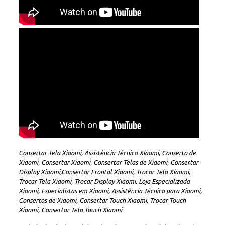
Consertar Tela Xiaomi, Assistência Técnica Xiaomi, Conserto de
Xiaomi, Consertar Xiaomi, Consertar Telas de Xiaomi, Consertar
Display Xiaomi,Consertar Frontal Xiaomi, Trocar Tela Xiaomi,
Trocar Tela Xiaomi, Trocar Display Xiaomi, Loja Especializada
Xiaomi, Especialistas em Xiaomi, Assistência Técnica para Xiaomi,
Consertos de Xiaomi, Consertar Touch Xiaomi, Trocar Touch
Xiaomi, Consertar Tela Touch Xiaomi