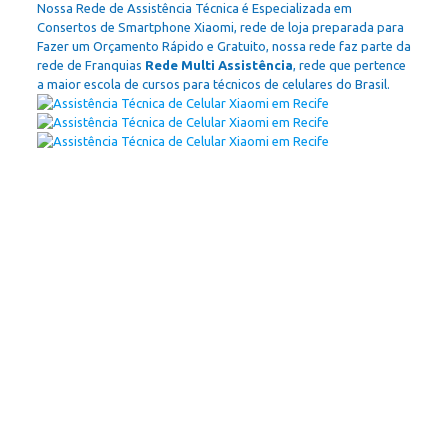
Nossa Rede de Assistência Técnica é Especializada em
Consertos de Smartphone Xiaomi, rede de loja preparada para
Fazer um Orçamento Rápido e Gratuito, nossa rede faz parte da
rede de Franquias
Rede Multi Assistência
, rede que pertence
a maior escola de cursos para técnicos de celulares do Brasil.