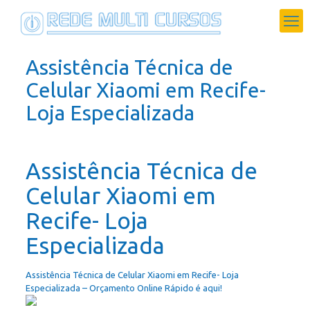
Assistência Técnica de
Celular Xiaomi em Recife-
Loja Especializada
Assistência Técnica de
Celular Xiaomi em
Recife- Loja
Especializada
Assistência Técnica de Celular Xiaomi em Recife- Loja
Especializada – Orçamento Online Rápido é aqui!