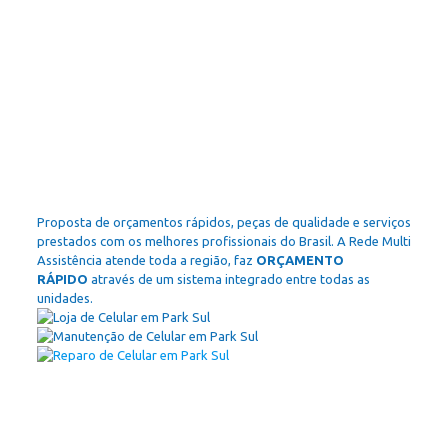
Proposta de orçamentos rápidos, peças de qualidade e serviços
prestados com os melhores profissionais do Brasil. A Rede Multi
Assistência atende toda a região, faz
ORÇAMENTO
RÁPIDO
através de um sistema integrado entre todas as
unidades.