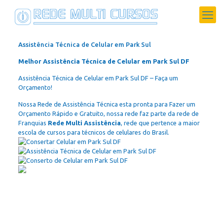
Assistência Técnica de Celular em Park Sul
Melhor Assistência Técnica de Celular em Park Sul DF
Assistência Técnica de Celular em Park Sul DF – Faça um
Orçamento!
Nossa Rede de Assistência Técnica esta pronta para Fazer um
Orçamento Rápido e Gratuito, nossa rede faz parte da rede de
Franquias
Rede Multi Assistência
, rede que pertence a maior
escola de cursos para técnicos de celulares do Brasil.